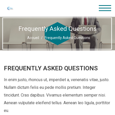
Frequently Asked Questions
Accueil
Frequently Asked Questions
FREQUENTLY ASKED QUESTIONS
In enim justo, rhoncus ut, imperdiet a, venenatis vitae, justo.
Nullam dictum felis eu pede mollis pretium. Integer
tincidunt. Cras dapibus. Vivamus elementum semper nisi.
Aenean vulputate eleifend tellus. Aenean leo ligula, porttitor
eu.