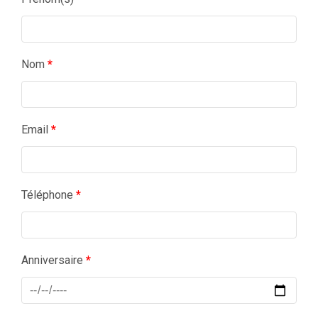
Nom
*
Email
*
Téléphone
*
Anniversaire
*