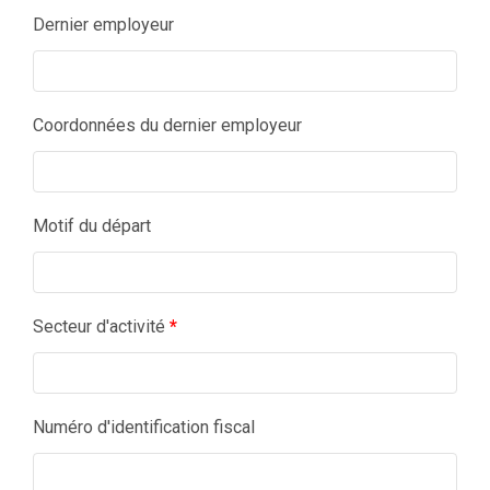
Dernier employeur
Coordonnées du dernier employeur
Motif du départ
Secteur d'activité
*
Numéro d'identification fiscal