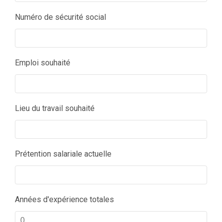
Numéro de sécurité social
Emploi souhaité
Lieu du travail souhaité
Prétention salariale actuelle
Années d'expérience totales