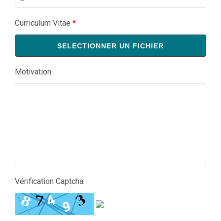
Curriculum Vitae
*
SELECTIONNER UN FICHIER
Motivation
Vérification Captcha