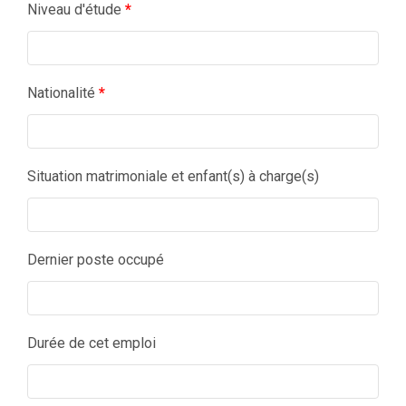
Niveau d'étude
*
Nationalité
*
Situation matrimoniale et enfant(s) à charge(s)
Dernier poste occupé
Durée de cet emploi