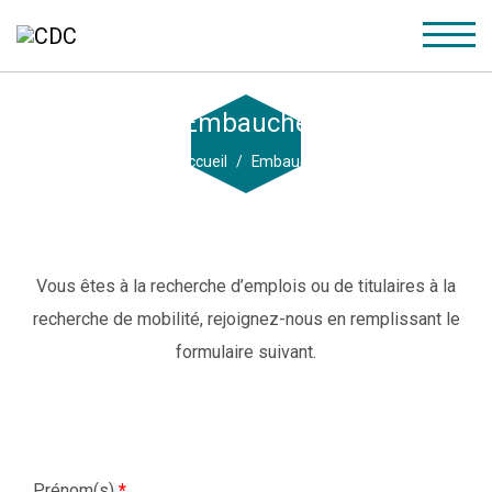
Embauche
Accueil
Embauche
Vous êtes à la recherche d’emplois ou de titulaires à la
recherche de mobilité, rejoignez-nous en remplissant le
formulaire suivant.
Prénom(s)
*