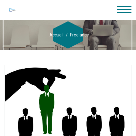
Accueil
Freelance