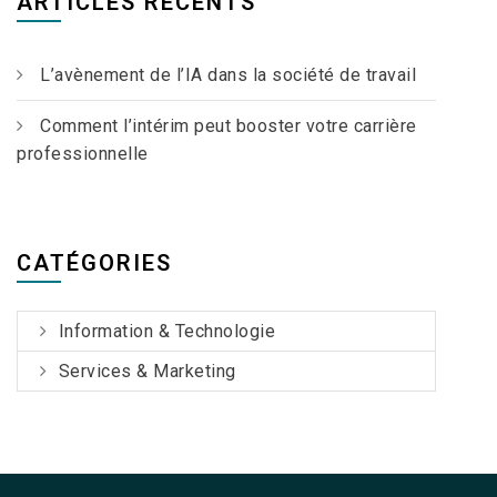
ARTICLES RÉCENTS
L’avènement de l’IA dans la société de travail
Comment l’intérim peut booster votre carrière
professionnelle
CATÉGORIES
Information & Technologie
Services & Marketing