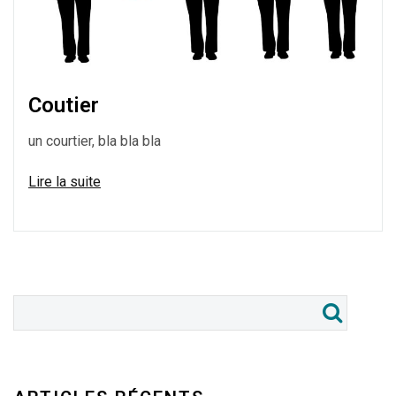
Coutier
un courtier, bla bla bla
Lire la suite