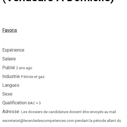
Favoris
Expérience
Salaire
Publié
2 ans ago
Industrie
Pétrole et gaz
Langues
Sexe
Qualification
BAC + 3
Adresse
Les dossiers de candidature doivent être envoyés au mail
secretariat@lecercledescompetences.com pendant la période allant du