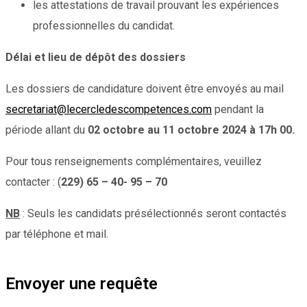
les attestations de travail prouvant les expériences
professionnelles du candidat.
Délai et lieu de dépôt des dossiers
Les dossiers de candidature doivent être envoyés au mail
secretariat@lecercledescompetences.com
pendant la
période allant du
02 octobre au 11 octobre 2024 à 17h 00.
Pour tous renseignements complémentaires, veuillez
contacter : (
229) 65 – 40- 95 – 70
NB
: Seuls les candidats présélectionnés seront contactés
par téléphone et mail.
Envoyer une requête