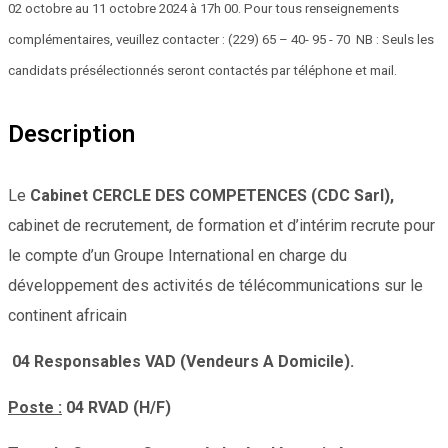
02 octobre au 11 octobre 2024 à 17h 00. Pour tous renseignements
complémentaires, veuillez contacter : (229) 65 – 40- 95 - 70 NB : Seuls les
candidats présélectionnés seront contactés par téléphone et mail.
Description
Le
Cabinet CERCLE DES COMPETENCES (CDC Sarl),
cabinet de recrutement, de formation et d’intérim recrute pour
le compte d’un Groupe International en charge du
développement des activités de télécommunications sur le
continent africain
04 Responsables VAD (Vendeurs A Domicile).
Poste :
04 RVAD (H/F)