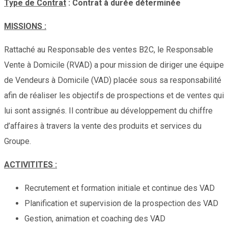
Type de Contrat
: Contrat à durée déterminée
MISSIONS :
Rattaché au Responsable des ventes B2C, le Responsable
Vente à Domicile (RVAD) a pour mission de diriger une équipe
de Vendeurs à Domicile (VAD) placée sous sa responsabilité
afin de réaliser les objectifs de prospections et de ventes qui
lui sont assignés. Il contribue au développement du chiffre
d’affaires à travers la vente des produits et services du
Groupe.
ACTIVITITES :
Recrutement et formation initiale et continue des VAD
Planification et supervision de la prospection des VAD
Gestion, animation et coaching des VAD