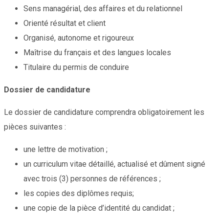
Sens managérial, des affaires et du relationnel
Orienté résultat et client
Organisé, autonome et rigoureux
Maîtrise du français et des langues locales
Titulaire du permis de conduire
Dossier de candidature
Le dossier de candidature comprendra obligatoirement les
pièces suivantes :
une lettre de motivation ;
un curriculum vitae détaillé, actualisé et dûment signé
avec trois (3) personnes de références ;
les copies des diplômes requis;
une copie de la pièce d’identité du candidat ;