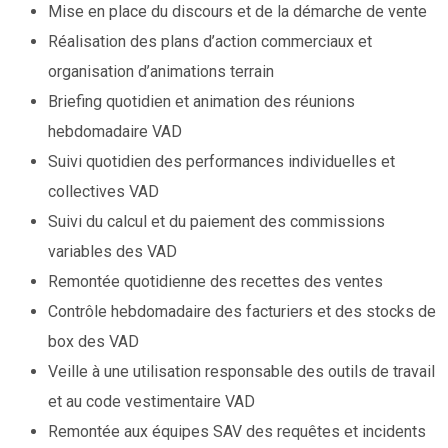
Mise en place du discours et de la démarche de vente
Réalisation des plans d’action commerciaux et
organisation d’animations terrain
Briefing quotidien et animation des réunions
hebdomadaire VAD
Suivi quotidien des performances individuelles et
collectives VAD
Suivi du calcul et du paiement des commissions
variables des VAD
Remontée quotidienne des recettes des ventes
Contrôle hebdomadaire des facturiers et des stocks de
box des VAD
Veille à une utilisation responsable des outils de travail
et au code vestimentaire VAD
Remontée aux équipes SAV des requêtes et incidents