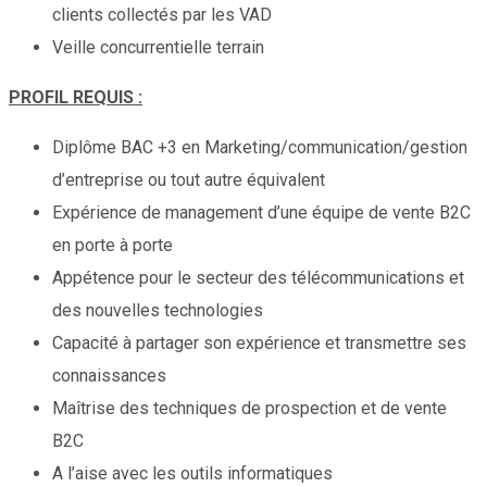
clients collectés par les VAD
Veille concurrentielle terrain
PROFIL REQUIS :
Diplôme BAC +3 en Marketing/communication/gestion
d’entreprise ou tout autre équivalent
Expérience de management d’une équipe de vente B2C
en porte à porte
Appétence pour le secteur des télécommunications et
des nouvelles technologies
Capacité à partager son expérience et transmettre ses
connaissances
Maîtrise des techniques de prospection et de vente
B2C
A l’aise avec les outils informatiques