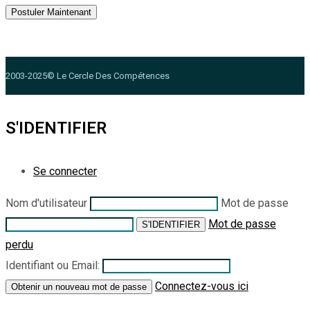
2003-2025© Le Cercle Des Compétences
S'IDENTIFIER
Se connecter
Nom d'utilisateur
Mot de passe
Mot de passe
perdu
Identifiant ou Email:
Connectez-vous ici