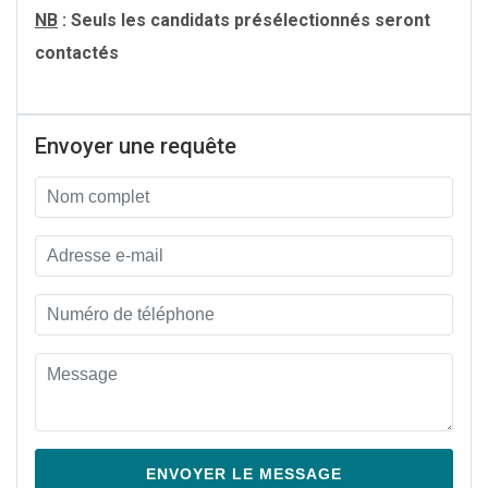
NB
: Seuls les candidats présélectionnés seront
contactés
Envoyer une requête