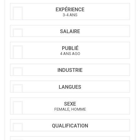
EXPÉRIENCE
3-4 ANS
SALAIRE
PUBLIÉ
4 ANS AGO
INDUSTRIE
LANGUES
SEXE
FEMALE, HOMME
QUALIFICATION