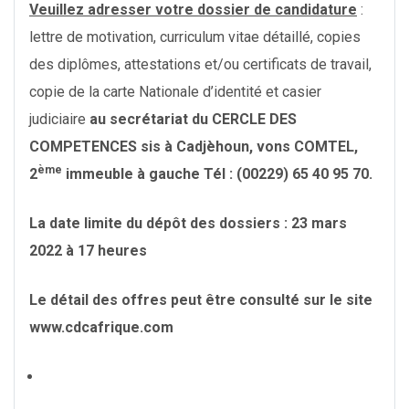
Veuillez adresser votre dossier de candidature
:
lettre de motivation, curriculum vitae détaillé, copies
des diplômes, attestations et/ou certificats de travail,
copie de la carte Nationale d’identité et casier
judiciaire
au secrétariat
du CERCLE DES
COMPETENCES sis à Cadjèhoun, vons COMTEL,
ème
2
immeuble à gauche Tél : (00229) 65 40 95 70.
La date limite du dépôt des dossiers : 23 mars
2022 à 17 heures
Le détail des offres peut être consulté sur le site
www.cdcafrique.com