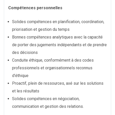
Compétences personnelles
Solides compétences en planification, coordination,
priorisation et gestion du temps
Bonnes compétences analytiques avec la capacité
de porter des jugements indépendants et de prendre
des décisions
Conduite éthique, conformément à des codes
professionnels et organisationnels reconnus
d’éthique
Proactif, plein de ressources, axé sur les solutions
et les résultats
Solides compétences en négociation,
communication et gestion des relations.