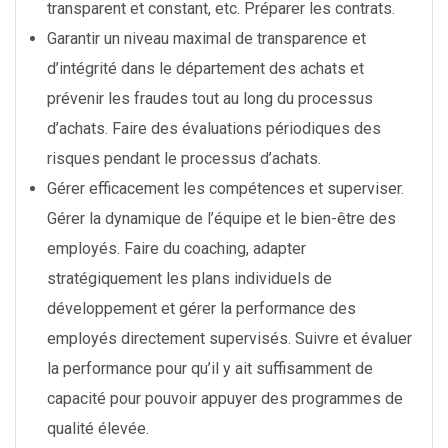
transparent et constant, etc. Préparer les contrats.
Garantir un niveau maximal de transparence et
d’intégrité dans le département des achats et
prévenir les fraudes tout au long du processus
d’achats. Faire des évaluations périodiques des
risques pendant le processus d’achats.
Gérer efficacement les compétences et superviser.
Gérer la dynamique de l’équipe et le bien-être des
employés. Faire du coaching, adapter
stratégiquement les plans individuels de
développement et gérer la performance des
employés directement supervisés. Suivre et évaluer
la performance pour qu’il y ait suffisamment de
capacité pour pouvoir appuyer des programmes de
qualité élevée.