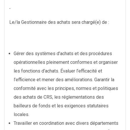
Le/la Gestionnaire des achats sera chargé(e) de :
Gérer des systèmes d’achats et des procédures
opérationnelles pleinement conformes et organiser
les fonctions d’achats. Évaluer l’efficacité et
l’efficience et mener des améliorations. Garantir la
conformité avec les principes, normes et politiques
des achats de CRS, les réglementations des
bailleurs de fonds et les exigences statutaires
locales.
Travailler en coordination avec divers départements