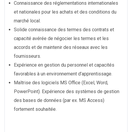
Connaissance des réglementations internationales
et nationales pour les achats et des conditions du
marché local.
Solide connaissance des termes des contrats et
capacité avérée de négocier les termes et les
accords et de maintenir des réseaux avec les
fournisseurs.
Expérience en gestion du personnel et capacités
favorables à un environnement d’apprentissage.
Maîtrise des logiciels MS Office (Excel, Word,
PowerPoint). Expérience des systèmes de gestion
des bases de données (par ex. MS Access)
fortement souhaitée.