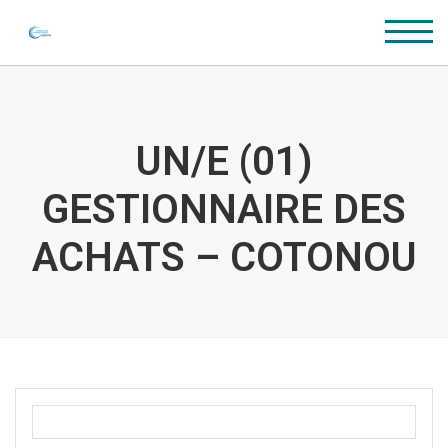
UN/E (01)
GESTIONNAIRE DES
ACHATS – COTONOU