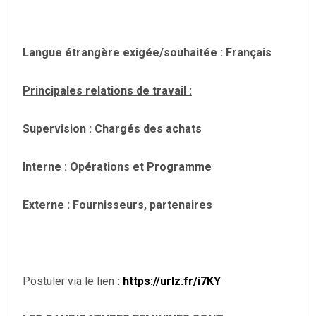
Langue étrangère exigée/souhaitée : Français
Principales relations de travail :
Supervision : Chargés des achats
Interne : Opérations et Programme
Externe : Fournisseurs, partenaires
Postuler via le lien
:
https://urlz.fr/i7KY