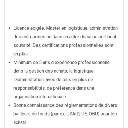
Licence exigée. Master en logistique, administration
des entreprises ou dans un autre domaine pertinent
souhaité. Des certifications professionnelles sont
un plus.
Minimum de 5 ans d’expérience professionnelle
dans la gestion des achats, la logistique,
l’administration, avec de plus en plus de
responsabilités, de préférence dans une
organisation internationale.
Bonne connaissance des réglementations de divers
bailleurs de fonds (par ex. USAID, UE, ONU) pour les
achats.