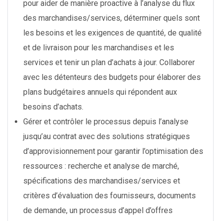
pour aider de manière proactive à l’analyse du flux
des marchandises/services, déterminer quels sont
les besoins et les exigences de quantité, de qualité
et de livraison pour les marchandises et les
services et tenir un plan d’achats à jour. Collaborer
avec les détenteurs des budgets pour élaborer des
plans budgétaires annuels qui répondent aux
besoins d’achats.
Gérer et contrôler le processus depuis l’analyse
jusqu’au contrat avec des solutions stratégiques
d’approvisionnement pour garantir l’optimisation des
ressources : recherche et analyse de marché,
spécifications des marchandises/services et
critères d’évaluation des fournisseurs, documents
de demande, un processus d’appel d’offres