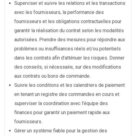
Superviser et suivre les relations et les transactions
avec les fournisseurs, la performance des
fournisseurs et les obligations contractuelles pour
garantir la réalisation du contrat selon les modalités
autorisées. Prendre des mesures pour répondre aux
problèmes ou insuffisances réels et/ou potentiels
dans les contrats afin d’atténuer les risques. Donner
des conseils, si nécessaire, sur des modifications
aux contrats ou bons de commande.
Suivre les conditions et les calendriers de paiement
en tenant un registre des commandes en cours et
superviser la coordination avec l’équipe des
finances pour garantir un paiement rapide aux
fournisseurs.
Gérer un système fiable pour la gestion des