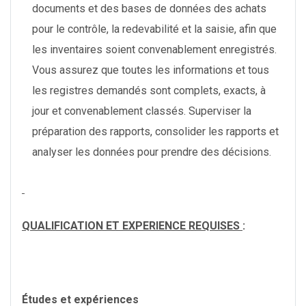
documents et des bases de données des achats
pour le contrôle, la redevabilité et la saisie, afin que
les inventaires soient convenablement enregistrés.
Vous assurez que toutes les informations et tous
les registres demandés sont complets, exacts, à
jour et convenablement classés. Superviser la
préparation des rapports, consolider les rapports et
analyser les données pour prendre des décisions.
QUALIFICATION ET EXPERIENCE REQUISES
:
Études et expériences