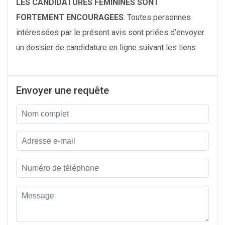
LES CANDIDATURES FEMININES SONT
FORTEMENT ENCOURAGEES
. Toutes personnes
intéressées par le présent avis sont priées d’envoyer
un dossier de candidature en ligne suivant les liens
Envoyer une requête