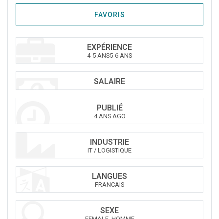
FAVORIS
EXPÉRIENCE
4-5 ANS5-6 ANS
SALAIRE
PUBLIÉ
4 ANS AGO
INDUSTRIE
IT / LOGISTIQUE
LANGUES
FRANCAIS
SEXE
FEMALE, HOMME