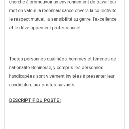
cherche à promouvoir un environnement de travail qui
met en valeur la reconnaissance envers la collectivité,
le respect mutuel, la sensibilité au genre, l’excellence
et le développement professionnel.
Toutes personnes qualifiées, hommes et femmes de
nationalité Béninoise, y compris les personnes
handicapées sont vivement invitées à présenter leur
candidature aux postes suivants :
DESCRIPTIF DU POSTE :