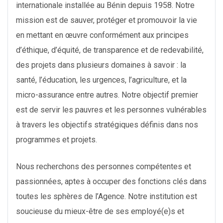
internationale installée au Bénin depuis 1958. Notre
mission est de sauver, protéger et promouvoir la vie
en mettant en œuvre conformément aux principes
d’éthique, d’équité, de transparence et de redevabilité,
des projets dans plusieurs domaines à savoir : la
santé, l’éducation, les urgences, l’agriculture, et la
micro-assurance entre autres. Notre objectif premier
est de servir les pauvres et les personnes vulnérables
à travers les objectifs stratégiques définis dans nos
programmes et projets.
Nous recherchons des personnes compétentes et
passionnées, aptes à occuper des fonctions clés dans
toutes les sphères de l’Agence. Notre institution est
soucieuse du mieux-être de ses employé(e)s et