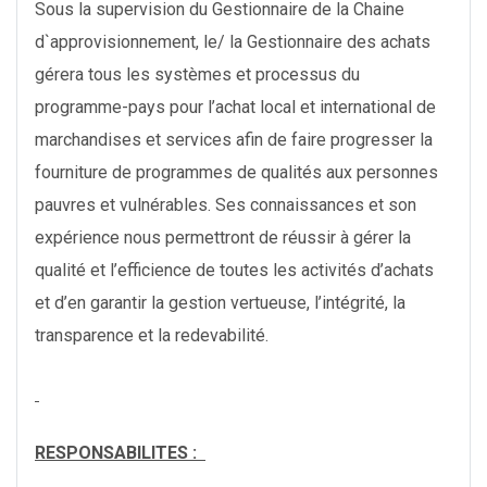
Sous la supervision du Gestionnaire de la Chaine
d`approvisionnement, le/ la Gestionnaire des achats
gérera tous les systèmes et processus du
programme-pays pour l’achat local et international de
marchandises et services afin de faire progresser la
fourniture de programmes de qualités aux personnes
pauvres et vulnérables. Ses connaissances et son
expérience nous permettront de réussir à gérer la
qualité et l’efficience de toutes les activités d’achats
et d’en garantir la gestion vertueuse, l’intégrité, la
transparence et la redevabilité.
RESPONSABILITES :