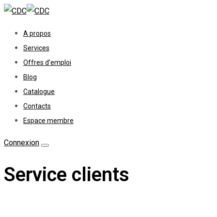
A propos
Services
Offres d’emploi
Blog
Catalogue
Contacts
Espace membre
Connexion
Service clients