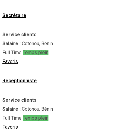
Secrétaire
Service clients
Salaire :
Cotonou, Bénin
Full Time
Temps plein
Favoris
Réceptionniste
Service clients
Salaire :
Cotonou, Bénin
Full Time
Temps plein
Favoris