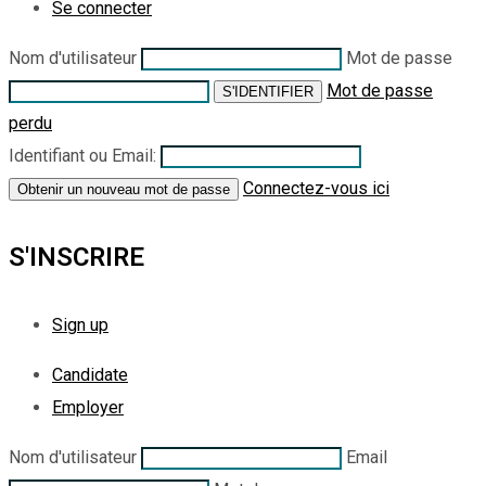
Se connecter
Nom d'utilisateur
Mot de passe
Mot de passe
perdu
Identifiant ou Email:
Connectez-vous ici
S'INSCRIRE
Sign up
Candidate
Employer
Nom d'utilisateur
Email